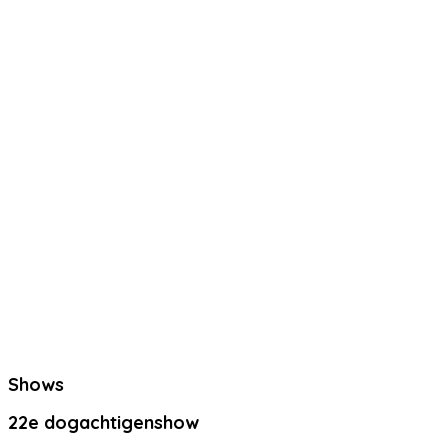
Shows
22e dogachtigenshow