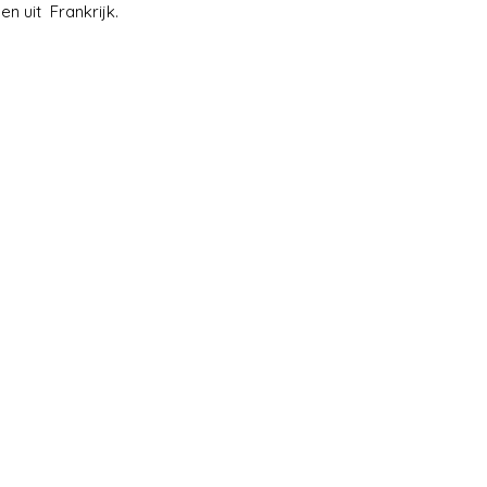
en uit Frankrijk.