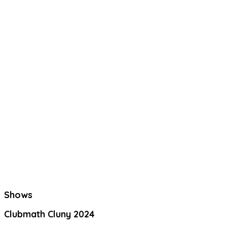
Shows
Clubmath Cluny 2024